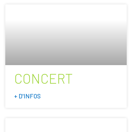
CONCERT
+ D'INFOS