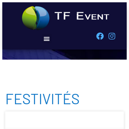
FESTIVITÉS