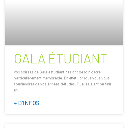
GALA ÉTUDIANT
Vos soirées de Gala estudiantines ont besoin d’être
particulièrement mémorable. En effet, lorsque vous vous
souviendrez de vos années d’études. Qu’elles aient pu finir
en
+ D'INFOS