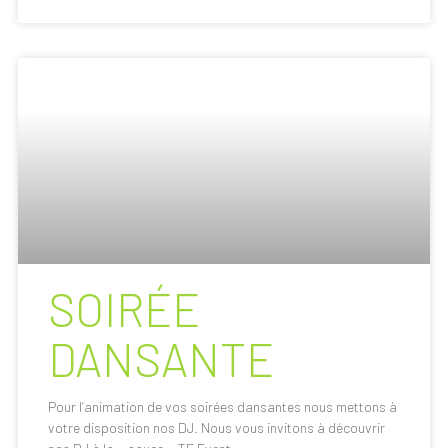
SOIRÉE
DANSANTE
Pour l’animation de vos soirées dansantes nous mettons à
votre disposition nos DJ. Nous vous invitons à découvrir