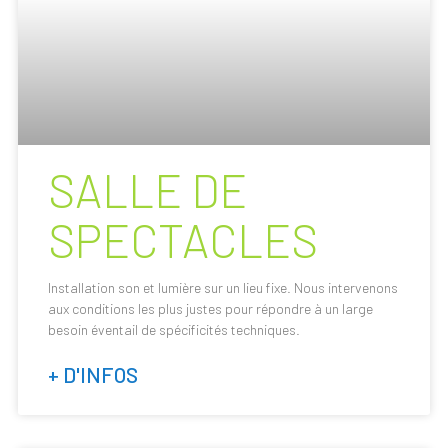
SALLE DE
SPECTACLES
Installation son et lumière sur un lieu fixe. Nous intervenons
aux conditions les plus justes pour répondre à un large
besoin éventail de spécificités techniques.
+ D'INFOS