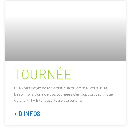
TOURNÉE
Que vous soyez Agent Artistique ou Artiste, vous avez
besoin lors d’une de vos tournées d’un support technique
de choix. TF Event est votre partenaire
+ D'INFOS